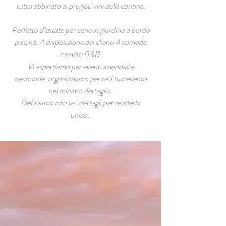
tutto abbinato ai pregiati vini della cantina.
Perfetto d’estate per cene in giardino a bordo
piscina. A disposizione dei clienti 4 comode
camere B&B.
Vi aspettiamo per eventi aziendali e
cerimonie: organizziamo per te il tuo evento
nel minimo dettaglio.
Definiamo con te i dettagli per renderlo
unico.